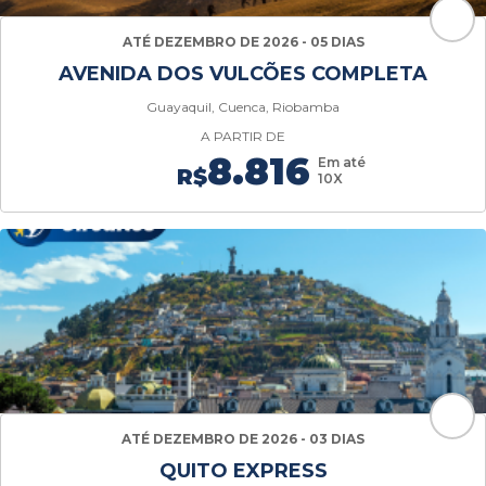
ATÉ DEZEMBRO DE 2026 - 05 DIAS
AVENIDA DOS VULCÕES COMPLETA
Guayaquil, Cuenca, Riobamba
A PARTIR DE
8.816
Em até
R$
10X
ATÉ DEZEMBRO DE 2026 - 03 DIAS
QUITO EXPRESS