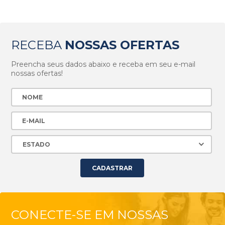
RECEBA
NOSSAS OFERTAS
Preencha seus dados abaixo e receba em seu e-mail
nossas ofertas!
CONECTE-SE EM NOSSAS